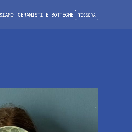
SIAMO
CERAMISTI E BOTTEGHE
TESSERA