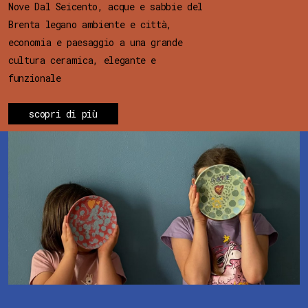
Nove Dal Seicento, acque e sabbie del
Brenta legano ambiente e città,
economia e paesaggio a una grande
cultura ceramica, elegante e
funzionale
scopri di più