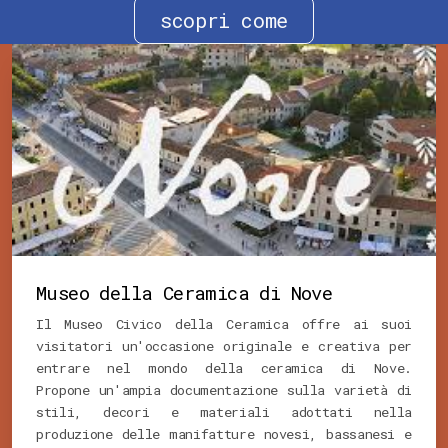
scopri come
Museo della Ceramica di Nove
Il Museo Civico della Ceramica offre ai suoi
visitatori un'occasione originale e creativa per
entrare nel mondo della ceramica di Nove.
Propone un'ampia documentazione sulla varietà di
stili, decori e materiali adottati nella
produzione delle manifatture novesi, bassanesi e