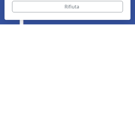
Rifiuta