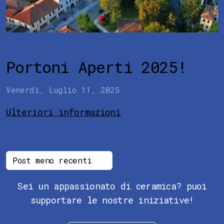
Portoni Aperti 2025!
Venerdì, Luglio 11, 2025
Ulteriori informazioni
Post meno recenti
Sei un appassionato di ceramica? puoi
supportare le nostre iniziative!