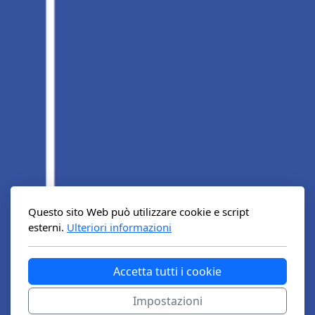
Questo sito Web può utilizzare cookie e script
esterni.
Ulteriori informazioni
Accetta tutti i cookie
Impostazioni