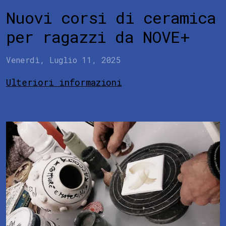
Nuovi corsi di ceramica
per ragazzi da NOVE+
Venerdì, Luglio 11, 2025
Ulteriori informazioni