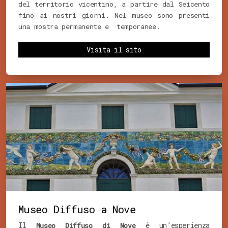
del territorio vicentino, a partire dal Seicento
fino ai nostri giorni. Nel museo sono presenti
una mostra permanente e temporanee.
Visita il sito
Museo Diffuso a Nove
Il
Museo Diffuso di Nove
è un’esperienza