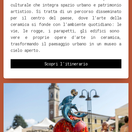
culturale che integra spazio urbano e patrimonio
artistico. Si tratta di un percorso disseminato
per il centro del paese, dove l’arte della
ceramica si fonde con l’ambiente quotidiano: le
vie, le rogge, i parapetti, gli edifici sono
vere e proprie opere d’arte in ceramica,
trasformando il paesaggio urbano in un museo a
cielo aperto.
Scopri l'itinerario