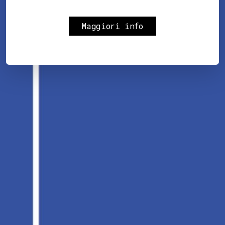
Maggiori info