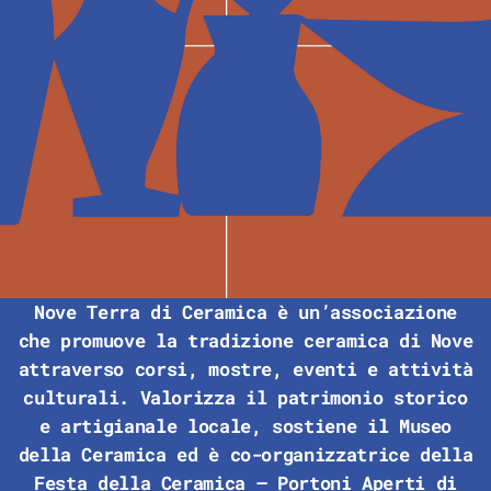
Nove Terra di Ceramica è un’associazione
che promuove la tradizione ceramica di Nove
attraverso corsi, mostre, eventi e attività
culturali. Valorizza il patrimonio storico
e artigianale locale, sostiene il Museo
della Ceramica ed è
co-organizzatrice della
Festa della Ceramica – Portoni Aperti di