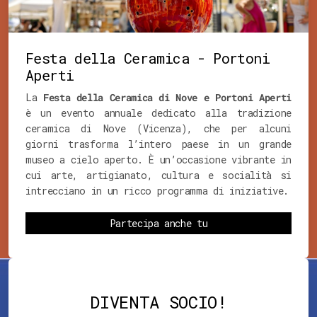
Festa della Ceramica - Portoni
Aperti
La
Festa della Ceramica di Nove e Portoni Aperti
è un evento annuale dedicato alla tradizione
ceramica di Nove (Vicenza), che per alcuni
giorni trasforma l’intero paese in un grande
museo a cielo aperto. È un’occasione vibrante in
cui arte, artigianato, cultura e socialità si
intrecciano in un ricco programma di iniziative.
Partecipa anche tu
DIVENTA SOCIO!