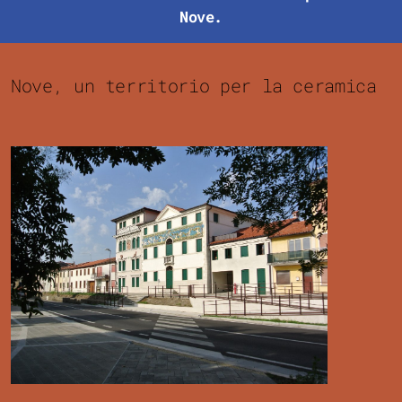
Nove.
Nove, un territorio per la ceramica